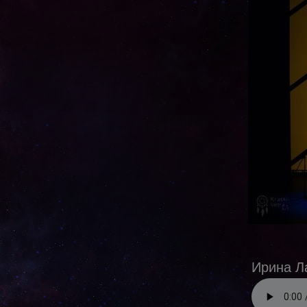
Ирина Л