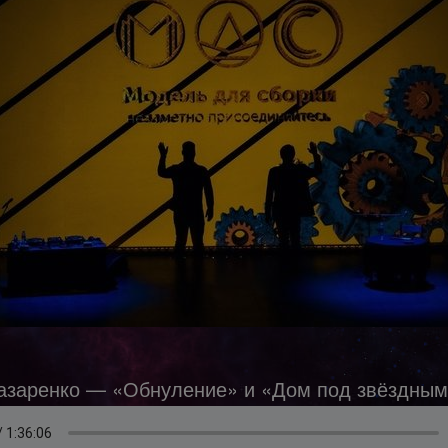
азаренко — «Обнуление» и «Дом под звёздным