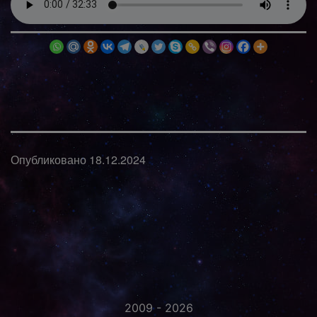
Опубликовано
18.12.2024
2009 - 2026