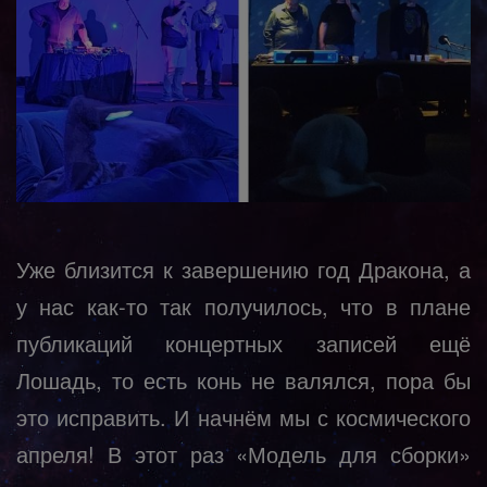
Уже близится к завершению год Дракона, а
у нас как-то так получилось, что в плане
публикаций концертных записей ещё
Лошадь, то есть конь не валялся, пора бы
это исправить. И начнём мы с космического
апреля! В этот раз «Модель для сборки»