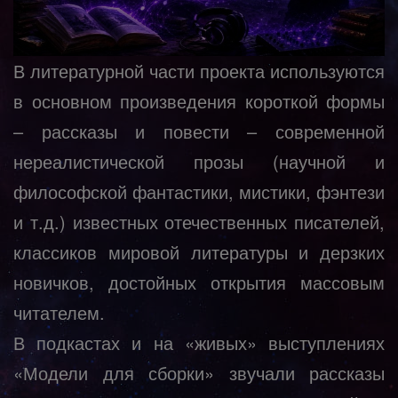
В литературной части проекта используются
в основном произведения короткой формы
– рассказы и повести – современной
нереалистической прозы (научной и
философской фантастики, мистики, фэнтези
и т.д.) известных отечественных писателей,
классиков мировой литературы и дерзких
новичков, достойных открытия массовым
читателем.
В подкастах и на «живых» выступлениях
«Модели для сборки» звучали рассказы