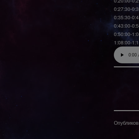
0:20:00-0:
0:27:30-0:
0:35:30-0:
0:43:00-0:5
0:50:00-1:
1:08:00-1:
Опублико