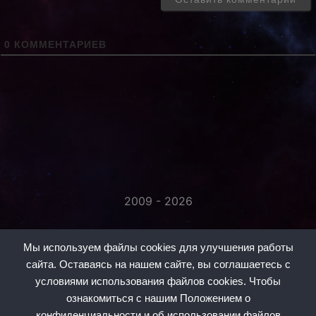
0
КОММЕНТАРИЕВ
2009 - 2026
«Незаметно присоединяйтесь...»
Мы используем файлы cookies для улучшения работы
сайта. Оставаясь на нашем сайте, вы соглашаетесь с
условиями использования файлов cookies. Чтобы
ознакомиться с нашим Положением о
конфиденциальности и об использовании файлов