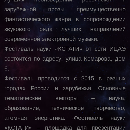
зарубежной прозы преимущественно
фантастического жанра в сопровождении
звукового ряда лучших направлений
современной электронной музыки.
Фестиваль науки «КСТАТИ» от сети ИЦАЭ
состоится по адресу: улица Комарова, дом
6.
Фестиваль проводится с 2015 в разных
городах России и зарубежья. Основные
тематические векторы – наука,
образование, техническое творчество,
атомная энергетика. Фестиваль науки
«КСТАТИ» – площадка для презентации