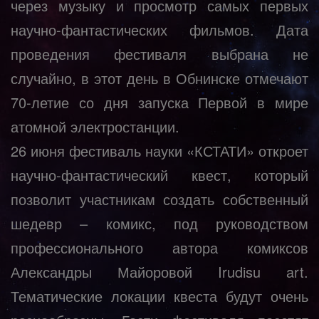
через музыку и просмотр самых первых
научно-фантастических фильмов. Дата
проведения фестиваля выбрана не
случайно, в этот день в Обнинске отмечают
70-летие со дня запуска Первой в мире
атомной электростанции.
26 июня фестиваль науки «КСТАТИ» откроет
научно-фантастический квест, который
позволит участникам создать собственный
шедевр – комикс, под руководством
профессионального автора комиксов
Александры Майоровой
Irudisu art
.
Тематические локации квеста будут очень