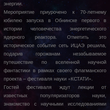
энергии.
Мероприятие приурочено к 70-летнему
юбилею запуска в Обнинске первого в
истории человечества энергетического
ядерного реактора. Отметить это
историческое событие сеть ИЦАЭ решила,
подарив горожанам незабываемое
путешествие по вселенной научной
фантастики в рамках своего флагманского
проекта – фестиваля науки «КСТАТИ».
Гостей фестиваля ждут лекции от
известных популяризаторов науки,
знакомство с научными исследованиями