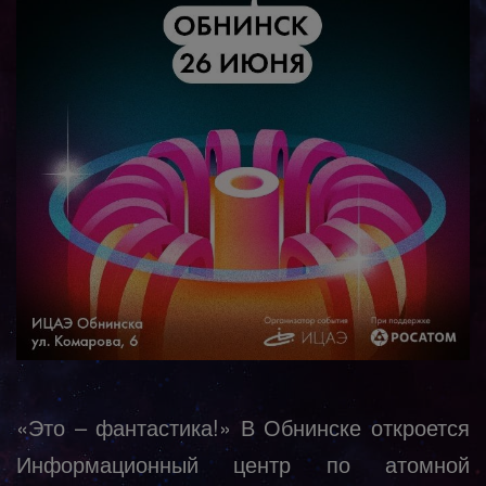
«Это – фантастика!» В Обнинске откроется
Информационный центр по атомной