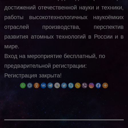
достижений отечественной науки и техники,
работы высокотехнологичных наукоёмких
отраслей производства, перспектив
развития атомных технологий в России и в
мире.
Вход на мероприятие бесплатный, по
предварительной регистрации:
Регистрация закрыта!