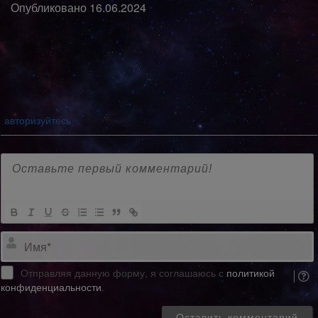
Опубликовано
16.06.2024
авторизуйтесь
Отправляя данную форму, я соглашаюсь с
политикой
конфиденциальности
.