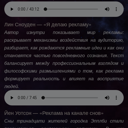
Лин Сноуден — «Я делаю рекламу»
Автор изнутри показывает мир рекламы:
раскрывает механизмы воздействия на аудиторию,
разбирает, как рождаются рекламные идеи и как они
становятся частью повседневного сознания. Текст
балансирует между профессиональным взглядом и
философскими размышлениями о том, как реклама
формирует реальность и влияет на восприятие
людей.
Йен Уотсон — «Реклама на канале снов»
Сны тринадцати жителей городка Эпплби стали