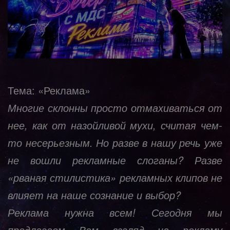
Тема: «Реклама»
Многие склонны просто отмахиваться от
нее, как от назойливой мухи, считая чем-
то несерьезным. Но разве в нашу речь уже
не вошли рекламные слоганы? Разве
«рваная стилистика» рекламных клипов не
влияет на наше сознание и выбор?
Реклама нужна всем! Сегодня мы
предлагаем Вам взгляд на рекламу