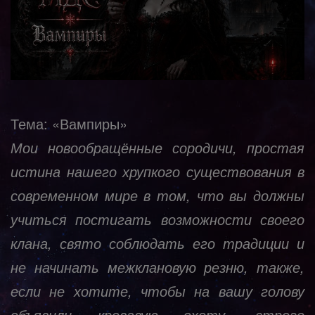
Тема: «Вампиры»
Мои новообращённые сородичи, простая
истина нашего хрупкого существования в
современном мире в том, что вы должны
учиться постигать возможности своего
клана, свято соблюдать его традиции и
не начинать межклановую резню, также,
если не хотите, чтобы на вашу голову
объявили кровавую охоту, строго