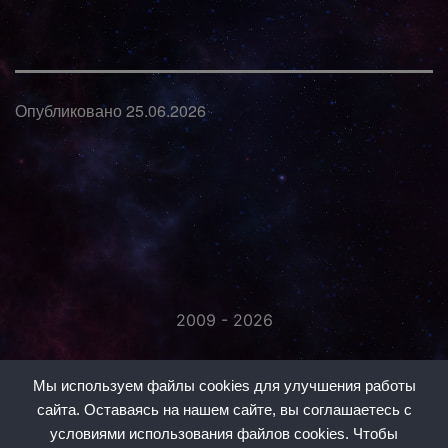
Опубликовано
25.06.2026
2009 - 2026
«Незаметно присоединяйтесь...»
Мы используем файлы cookies для улучшения работы
сайта. Оставаясь на нашем сайте, вы соглашаетесь с
условиями использования файлов cookies. Чтобы