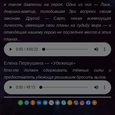
в таком давлении на героя. Одна из них — Лаик,
девушка-вампир, полюбившая Эри вопреки своим
законам. Другой — Сарт, некая всемогущая
личность, имеющая свои планы на судьбу мира — и
отводящая нашему герою не последнее место в этих
планах…
Елена Первушина — «Убежище»
Кто-то должен сдерживать тёмные силы и
предоставлять убежище решившим бросить вызов.