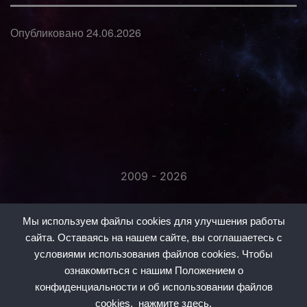
Опубликовано
24.06.2026
2009 - 2026
«Незаметно присоединяйтесь...»
Мы используем файлы cookies для улучшения работы
сайта. Оставаясь на нашем сайте, вы соглашаетесь с
условиями использования файлов cookies. Чтобы
ознакомиться с нашим Положением о
конфиденциальности и об использовании файлов
#1
#2
#3
#5
#6
#7
#8
cookies,
нажмите здесь.