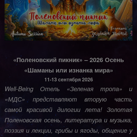
«Поленовский пикник» – 2026 Осень
«Шаманы или изнанка мира»
11-13 сентября 2026
Well-Being Отель «Зеленая тропа» и
«МДС» представляют вторую часть
самой красивой дилогии лета! Золотая
Поленовская осень, литература и музыка,
поэзия и лекции, грибы и ягоды, общение у