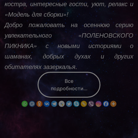
костра, интересные гости, уют, релакс и
«Модель для сборки»!
Добро пожаловать на осеннюю серию
увлекательного «ПОЛЕНОВСКОГО
ПИКНИКА» с новыми историями о
шаманах, добрых духах и других
обитателях зазеркалья.
Все
подробности…