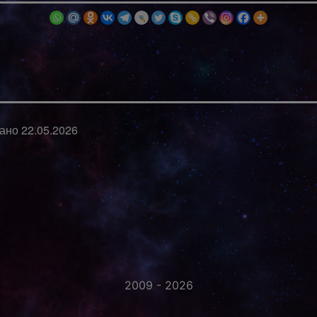
вано
22.05.2026
2009 - 2026