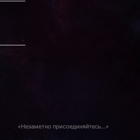
«Незаметно присоединяйтесь...»