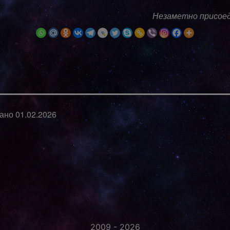
Незаметно присое
вано
01.02.2026
2009 - 2026