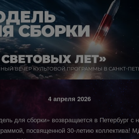
4 апреля 2026
ель для сборки» возвращается в Петербург с 
граммой, посвященной 30-летию коллектива! М