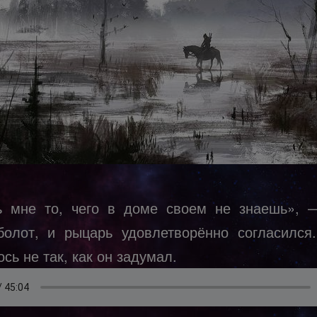
 мне то, чего в доме своем не знаешь», 
болот, и рыцарь удовлетворённо согласился
сь не так, как он задумал.