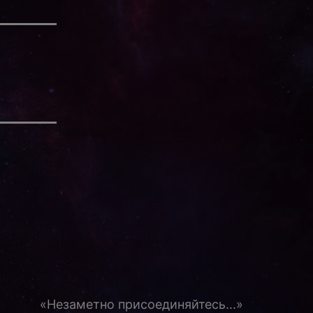
«Незаметно присоединяйтесь...»