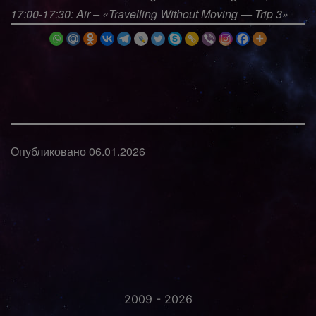
17:00-17:30: Air – «Travelling Without Moving — Trip 3»
Опубликовано
06.01.2026
2009 - 2026