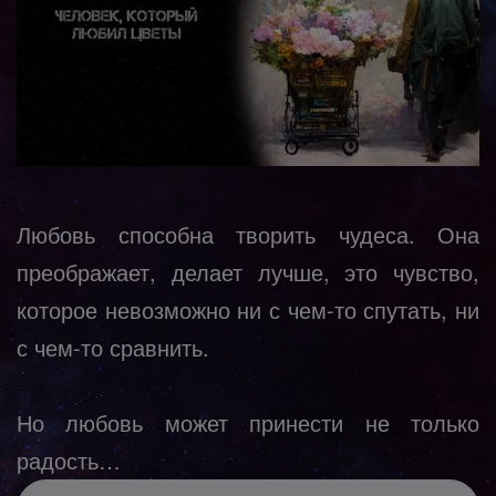
Любовь способна творить чудеса. Она
преображает, делает лучше, это чувство,
которое невозможно ни с чем-то спутать, ни
с чем-то сравнить.
Но любовь может принести не только
радость…