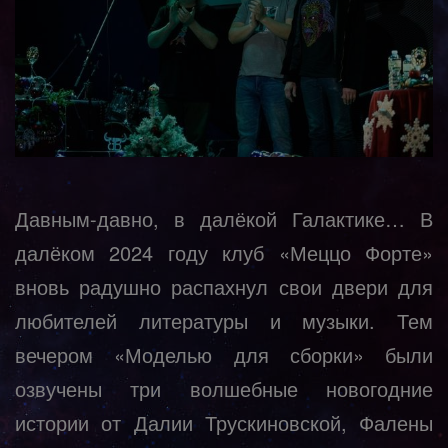
Давным-давно, в далёкой Галактике… В
далёком 2024 году клуб «Меццо Форте»
вновь радушно распахнул свои двери для
любителей литературы и музыки. Тем
вечером «Моделью для сборки» были
озвучены три волшебные новогодние
истории от Далии Трускиновской, Фалены