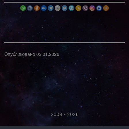
Опубликовано
02.01.2026
2009 - 2026
«Незаметно присоединяйтесь...»