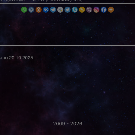
вано
20.10.2025
2009 - 2026