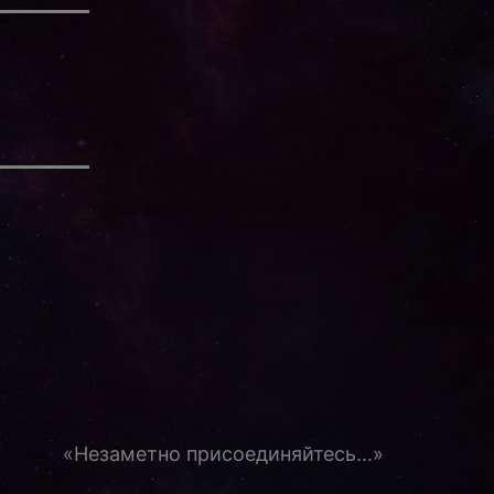
«Незаметно присоединяйтесь...»