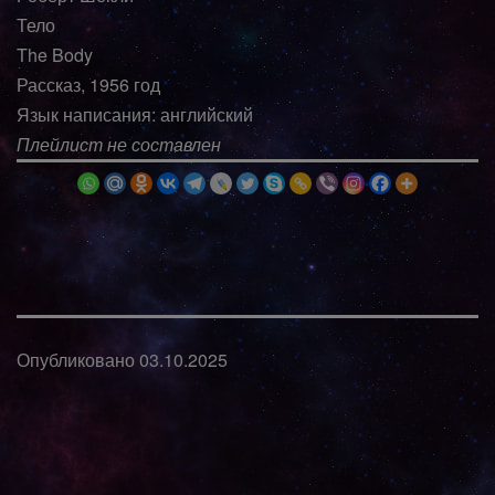
Тело
The Body
Рассказ, 1956 год
Язык написания: английский
Плейлист не составлен
Опубликовано
03.10.2025