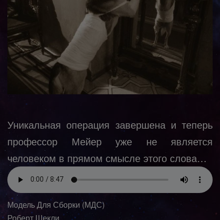
Уникальная операция завершена и теперь
профессор Мейер уже не является
человеком в прямом смысле этого слова…
Модель Для Сборки (МДС)
Роберт Шекли