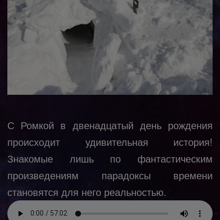
С Ромкой в двенадцатый день рождения
происходит удивительная история!
Знакомые лишь по фантастическим
произведениям парадоксы времени
становятся для него реальностью.