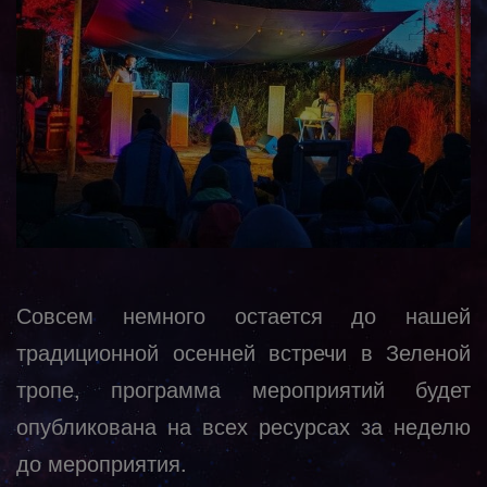
Совсем немного остается до нашей
традиционной осенней встречи в Зеленой
тропе, программа мероприятий будет
опубликована на всех ресурсах за неделю
до мероприятия.