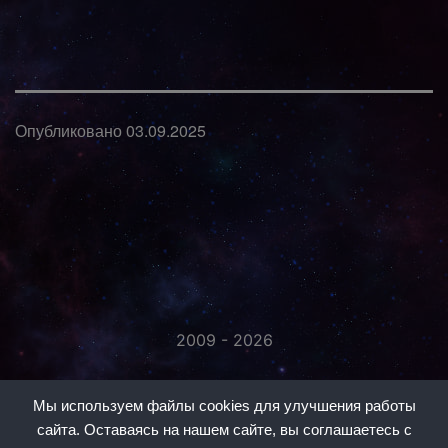
Опубликовано
03.09.2025
2009 - 2026
«Незаметно присоединяйтесь...»
Мы используем файлы cookies для улучшения работы
сайта. Оставаясь на нашем сайте, вы соглашаетесь с