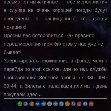
весьма оптимистичные — все мероприятия
в случае не очень хорошей погоды будут
проведены в защищенных от дождя
локациях!
Просим вас поторопиться, как правило
перед мероприятием билетов у нас уже не
бывает!
Забронировать проживание в фонде можно
перейдя по этой ссылке, или по тел. службы
бронирования Зеленой тропы +7 985 094-
69-44, а билеты с палатками или на 1 день
покупаем здесь.