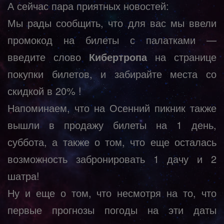
А сейчас пара приятных новостей:
Мы рады сообщить, что для вас мы ввели
промокод на билеты с палатками —
введите слово
Кибертропа
на странице
покупки билетов, и забирайте места со
скидкой в 20% !
Напоминаем, что на Осенний пикник также
вышли в продажу билеты на 1 день,
суббота, а также о том, что еще осталась
возможность забронировать 1 дачу и 2
шатра!
Ну и еще о том, что несмотря на то, что
первые прогнозы погоды на эти даты