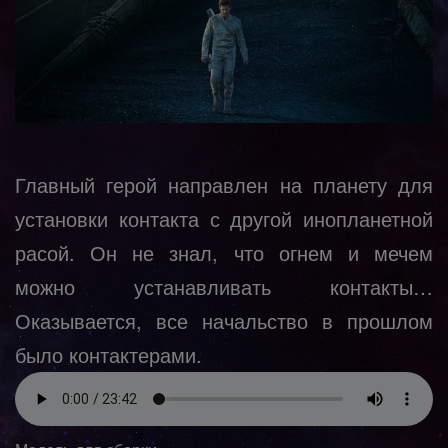
Главный герой направлен на планету для
установки контакта с другой инопланетной
расой. Он не знал, что огнем и мечем
можно устанавливать контакты…
Оказывается, все начальство в прошлом
было контактерами.