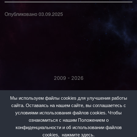
Опубликовано
03.09.2025
2009 - 2026
«Незаметно присоединяйтесь...»
Мы используем файлы cookies для улучшения работы
сайта. Оставаясь на нашем сайте, вы соглашаетесь с
условиями использования файлов cookies. Чтобы
ознакомиться с нашим Положением о
конфиденциальности и об использовании файлов
#1
#2
#3
#5
#6
#7
#8
cookies,
нажмите здесь.