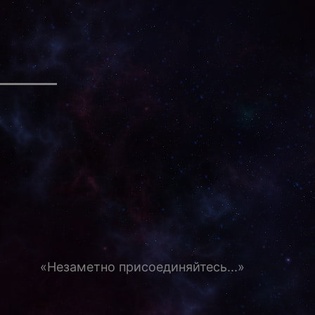
«Незаметно присоединяйтесь...»