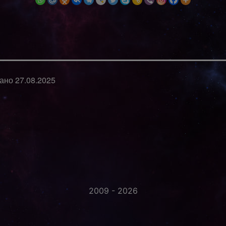
вано
27.08.2025
2009 - 2026