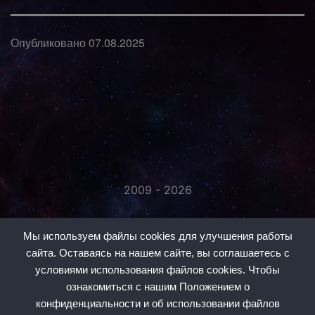
Опубликовано
07.08.2025
2009 - 2026
«Незаметно присоединяйтесь...»
Мы используем файлы cookies для улучшения работы
сайта. Оставаясь на нашем сайте, вы соглашаетесь с
условиями использования файлов cookies. Чтобы
ознакомиться с нашим Положением о
конфиденциальности и об использовании файлов
#1
#2
#3
#5
#6
#7
#8