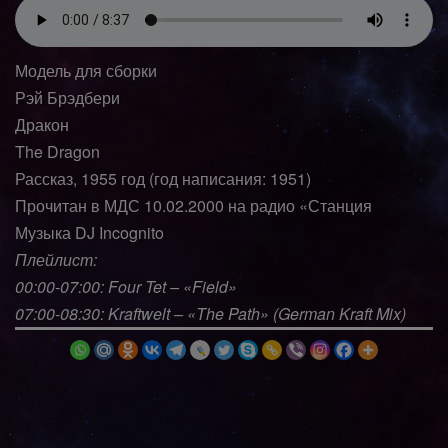
Модель для сборки
Рэй Брэдбери
Дракон
The Dragon
Рассказ, 1955 год (год написания: 1951)
Прочитан в МДС 10.02.2000 на радио «Станция
Музыка DJ Incognito
Плейлист:
00:00-07:00: Four Tet – «Field»
07:00-08:30: Kraftwelt – «The Path» (German Kraft Mix)