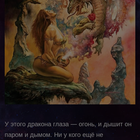
У этого дракона глаза — огонь, и дышит он
паром и дымом. Ни у кого ещё не