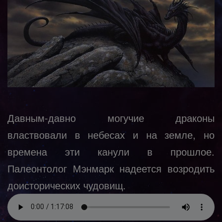
Давным-давно могучие драконы
властвовали в небесах и на земле, но
времена эти канули в прошлое.
Палеонтолог Мэнмарк надеется возродить
доисторических чудовищ.