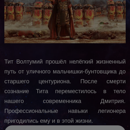
Тит Волтумий прошёл нелёгкий жизненный
путь от уличного мальчишки-бунтовщика до
старшего центуриона. После смерти
сознание Тита переместилось в тело
нашего современника Дмитрия.
Профессиональные навыки легионера
пригодились ему и в этой жизни.