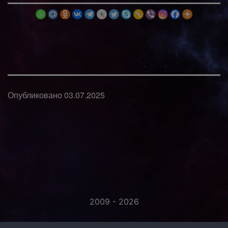
Опубликовано
03.07.2025
2009 - 2026
«Незаметно присоединяйтесь...»