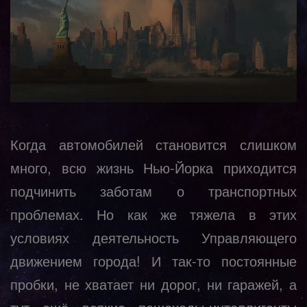
Когда автомобилей становится слишком
много, всю жизнь Нью-Йорка приходится
подчинить заботам о транспортных
проблемах. Но как же тяжела в этих
условиях деятельность Управляющего
движением города! И так-то постоянные
пробки, не хватает ни дорог, ни гаражей, а