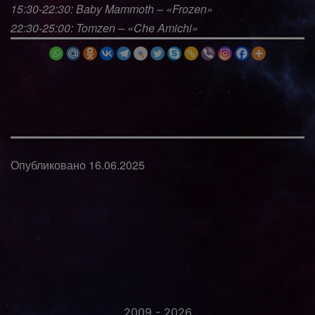
15:30-22:30: Baby Mammoth – «Frozen»
22:30-25:00: Tomzen – «Che Amichi»
Опубликовано
16.06.2025
2009 - 2026