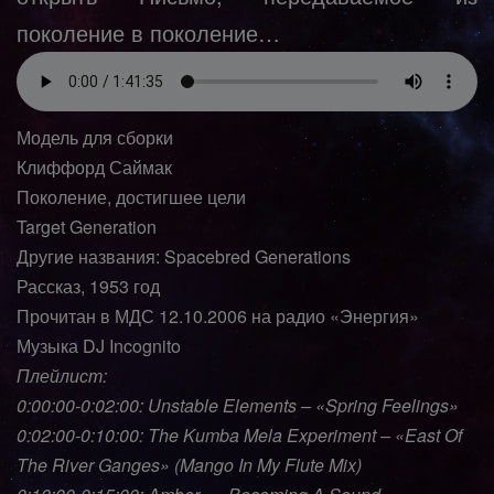
поколение в поколение…
Модель для сборки
Клиффорд Саймак
Поколение, достигшее цели
Target Generation
Другие названия: Spacebred Generations
Рассказ, 1953 год
Прочитан в МДС 12.10.2006 на радио «Энергия»
Музыка DJ Incognito
Плейлист:
0:00:00-0:02:00: Unstable Elements – «Spring Feelings»
0:02:00-0:10:00: The Kumba Mela Experiment – «East Of
The River Ganges» (Mango In My Flute Mix)