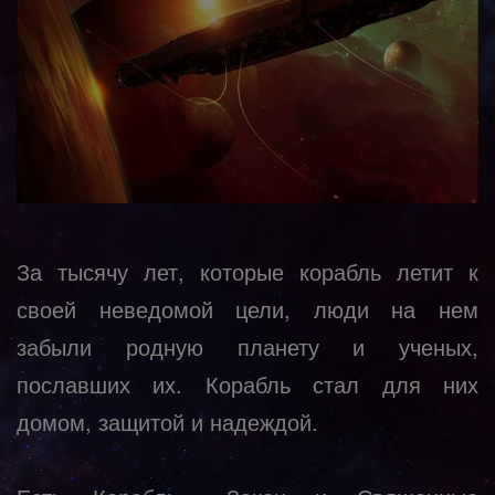
За тысячу лет, которые корабль летит к
своей неведомой цели, люди на нем
забыли родную планету и ученых,
пославших их. Корабль стал для них
домом, защитой и надеждой.