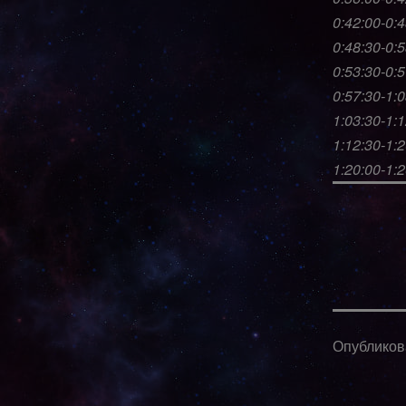
0:42:00-0:
0:48:30-0:
0:53:30-0:5
0:57:30-1:
1:03:30-1:
1:12:30-1:
1:20:00-1:
Опублико