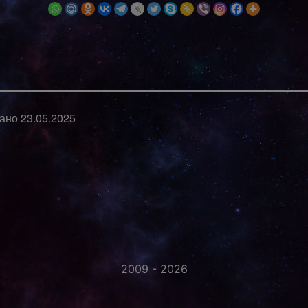
вано
23.05.2025
2009 - 2026