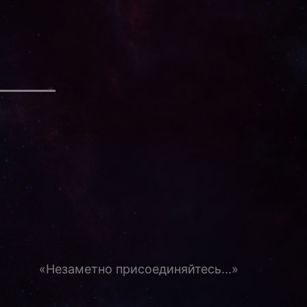
«Незаметно присоединяйтесь...»