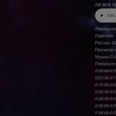
ли всё п
Ликвидат
Flashmen
Рассказ, 2
Прочитан 
Музыка DJ 
Плейлист
0:00:00-0:0
0:07:30-0:
0:15:00-0:2
0:22:30-0:
0:28:30-0:
0:30:00-0:
0:34:00-0: