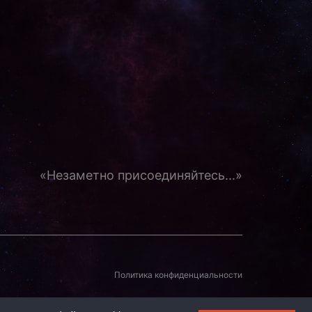
«Незаметно присоединяйтесь...»
Политика конфиденциальности