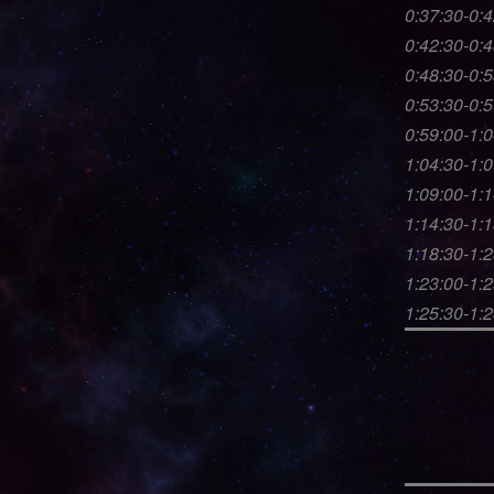
0:37:30-0:4
0:42:30-0:
0:48:30-0:
0:53:30-0:
0:59:00-1:
1:04:30-1:0
1:09:00-1:
1:14:30-1:
1:18:30-1:
1:23:00-1:
1:25:30-1: