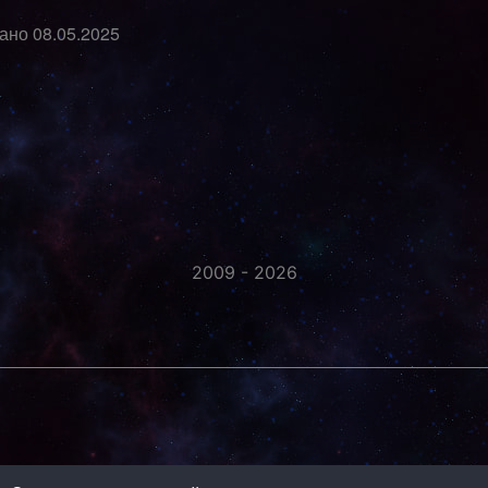
вано
08.05.2025
2009 - 2026