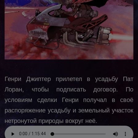
Генри Джиптер прилетел в усадьбу Пат
Лоран, чтобы подписать договор. По
условиям сделки Генри получал в своё
распоряжение усадьбу и земельный участок
нетронутой природы вокруг неё.