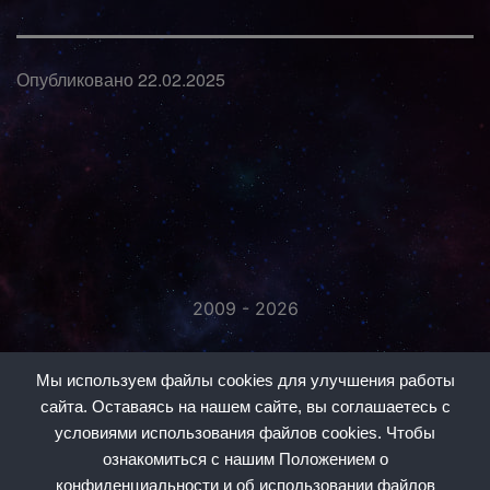
Опубликовано
22.02.2025
2009 - 2026
«Незаметно присоединяйтесь...»
Мы используем файлы cookies для улучшения работы
сайта. Оставаясь на нашем сайте, вы соглашаетесь с
условиями использования файлов cookies. Чтобы
ознакомиться с нашим Положением о
конфиденциальности и об использовании файлов