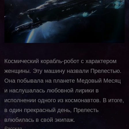
Космический корабль-робот с характером
женщины. Эту машину назвали Прелестью.
Она побывала на планете Медовый Месяц
и наслушалась любовной лирики в
исполнении одного из космонавтов. В итоге,
в один прекрасный день, Прелесть
влюбилась в свой экипаж.
Рассказ