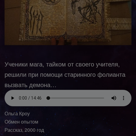
Ученики мага, тайком от своего учителя,
решили при помощи старинного фолианта
вызвать демона…
Ольга Кроу
Обмен опытом
Рассказ, 2000 год