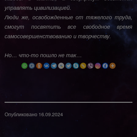
управлять цивилизацией.
Люди же, освобожденные от тяжелого труда,
смогут посвятить все свободное время
самосовершенствованию и творчеству.
Но… что-то пошло не так…
Опубликовано
16.09.2024