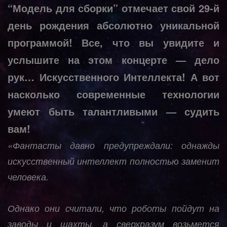
“Модель для сборки” отмечает свой 29-й
день рождения абсолютно уникальной
программой! Все, что вы увидите и
услышите на этом концерте — дело
рук… Искусственного Интеллекта! А вот
насколько современные технологии
умеют быть талантливыми — судить
вам!
«Фантасты давно предупреждали: однажды
искусственный интеллект полностью заменит
человека.
Однако они считали, что роботы пойдут на
заводы и шахты, а сверхразум возьмется