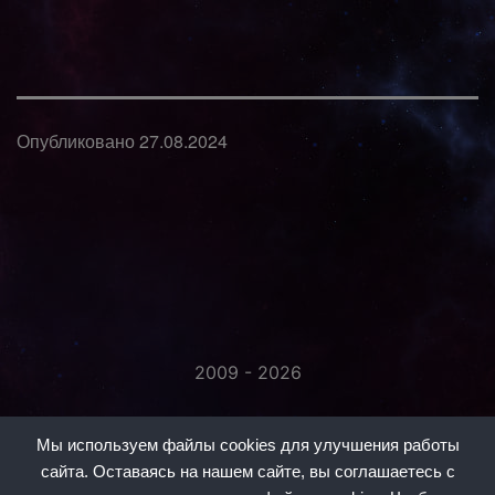
Опубликовано
27.08.2024
2009 - 2026
«Незаметно присоединяйтесь...»
Мы используем файлы cookies для улучшения работы
сайта. Оставаясь на нашем сайте, вы соглашаетесь с