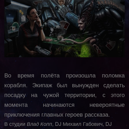
Во время полёта произошла поломка
корабля. Экипаж был вынужден сделать
посадку на чужой территории, с этого
момента начинаются невероятные
приключения главных героев рассказа.
В студии
, DJ Михаил Габович, DJ
Влад
Копп