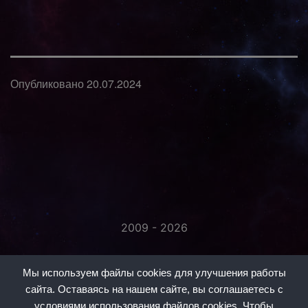
Опубликовано
20.07.2024
2009 - 2026
«Незаметно присоединяйтесь...»
Мы используем файлы cookies для улучшения работы
сайта. Оставаясь на нашем сайте, вы соглашаетесь с
условиями использования файлов cookies. Чтобы