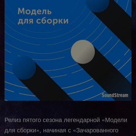
Релиз пятого сезона легендарной «Модели
для сборки», начиная с «Зачарованного