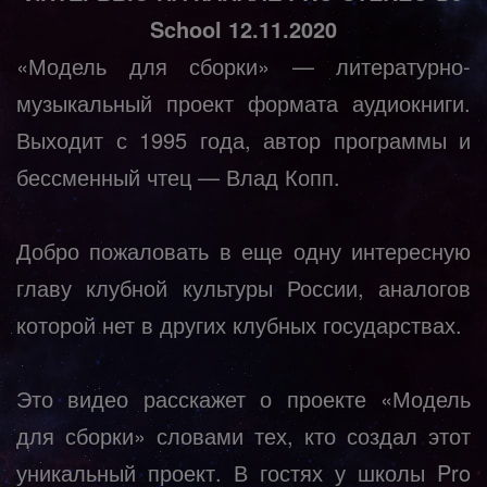
School 12.11.2020
«Модель для сборки» — литературно-
музыкальный проект формата аудиокниги.
Выходит с 1995 года, автор программы и
бессменный чтец — Влад Копп.
Добро пожаловать в еще одну интересную
главу клубной культуры России, аналогов
которой нет в других клубных государствах.
Это видео расскажет о проекте «Модель
для сборки» словами тех, кто создал этот
уникальный проект. В гостях у школы Pro