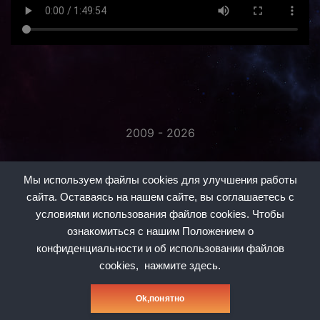
2009 - 2026
«Незаметно присоединяйтесь...»
Мы используем файлы cookies для улучшения работы
сайта. Оставаясь на нашем сайте, вы соглашаетесь с
условиями использования файлов cookies. Чтобы
ознакомиться с нашим Положением о
конфиденциальности и об использовании файлов
#1
#2
#3
#5
#6
#7
#8
cookies,
нажмите здесь.
Политика конфиденциальности
Оk,понятно