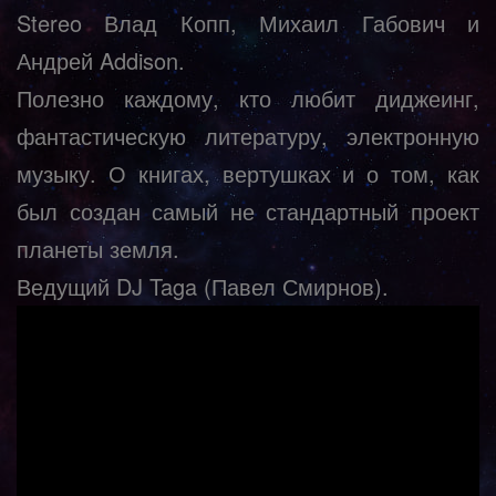
Stereo Влад Копп, Михаил Габович и
Андрей Addison.
Полезно каждому, кто любит диджеинг,
фантастическую литературу, электронную
музыку. О книгах, вертушках и о том, как
был создан самый не стандартный проект
планеты земля.
Ведущий DJ Taga (Павел Смирнов).