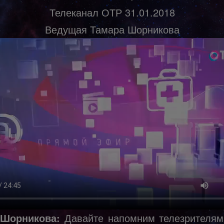
Телеканал ОТР 31.01.2018
Ведущая Тамара Шорникова
 Шорникова:
Давайте напомним телезрителям