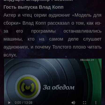
Гость выпуска Влад Копп
Актер и чтец серии аудиокниг «Модель для
сборки» Влад Копп рассказал о том, как из-
за его программы останавливались
машины, кто на самом деле слушает
аудиокниги, и почему Толстого плохо читать
вслух.