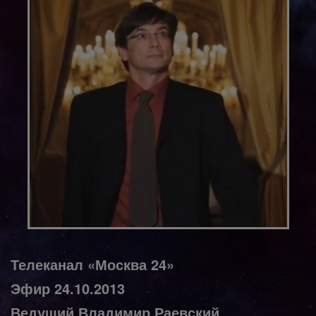
Телеканал
«Москва 24»
Эфир 24.10.2013
Ведущий
Владимир Раевский