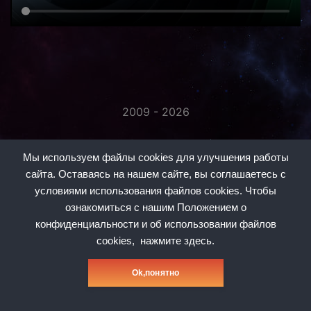
2009 - 2026
«Незаметно присоединяйтесь...»
Мы используем файлы cookies для улучшения работы
сайта. Оставаясь на нашем сайте, вы соглашаетесь с
условиями использования файлов cookies. Чтобы
ознакомиться с нашим Положением о
конфиденциальности и об использовании файлов
#1
#2
#3
#5
#6
#7
#8
cookies,
нажмите здесь.
Политика конфиденциальности
Оk,понятно