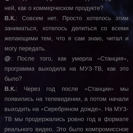
ней, как о коммерческом продукте?
В.К.
: Совсем нет. Просто хотелось этим
заниматься, хотелось делиться со всеми
желающими тем, что я сам знаю, читал и
могу передать.
@
: После того, как умерла «Станция»,
программа выходила на МУЗ-ТВ, как это
было?
В.К.
: Через год после «Станции» мы
появились на телевидении, а потом начали
выходить на «Серебряном дожде». На МУЗ-
ТВ мы продержались ровно год в формате
реального видео. Это было компромиссное