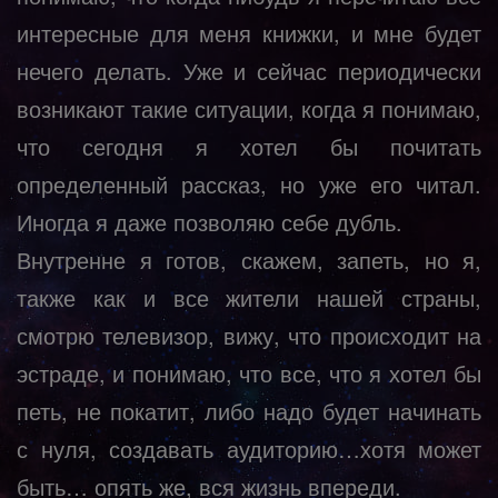
интересные для меня книжки, и мне будет
нечего делать. Уже и сейчас периодически
возникают такие ситуации, когда я понимаю,
что сегодня я хотел бы почитать
определенный рассказ, но уже его читал.
Иногда я даже позволяю себе дубль.
Внутренне я готов, скажем, запеть, но я,
также как и все жители нашей страны,
смотрю телевизор, вижу, что происходит на
эстраде, и понимаю, что все, что я хотел бы
петь, не покатит, либо надо будет начинать
с нуля, создавать аудиторию…хотя может
быть… опять же, вся жизнь впереди.