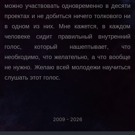
можно участвовать одновременно в десяти
проектах и не добиться ничего толкового ни
в одном из них. Мне кажется, в каждом
человеке сидит правильный внутренний
голос, который нашептывает, что
необходимо, что желательно, а что вообще
не нужно. Желаю всей молодежи научиться
слушать этот голос.
2009 - 2026
«Незаметно присоединяйтесь...»