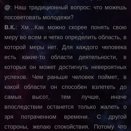
@
: Наш традиционный вопрос: что можешь
посоветовать молодежи?
В.К.
: Хм…Как можно скорее понять свою
меру во всем и четко определить область, в
которой меры нет. Для каждого человека
есть какие-то области деятельности, в
которых он может достигнуть невероятных
успехов. Чем раньше человек поймет, в
какой области он способен взлететь до
самых высот, тем лучше, иначе
впоследствии останется только жалеть о
зря потраченном времени. С другой
стороны, желаю спокойствия. Потому что