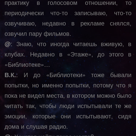
практику в голосовом отношении, то
периодически что-то записываю, что-то
озвучиваю, недавно в рекламе снялся,
озвучил пару фильмов.
@
: Знаю, что иногда читаешь вживую, в
клубах. Недавно в «Этаже», до этого в
«Библиотеке»…
В.К.
: И до «Библиотеки» тоже бывали
попытки, но именно попытки, потому что я
пока не видел места, в котором можно было
читать так, чтобы люди испытывали те же
эмоции, которые они испытывают, сидя
дома и слушая радио.