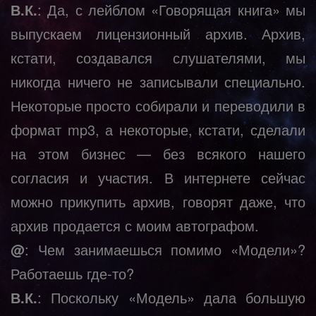
В.К.
: Да, с лейблом «Говорящая книга» мы
выпускаем лицензионный архив. Архив,
кстати, создавался слушателями, мы
никогда ничего не записывали специально.
Некоторые просто собирали и переводили в
формат mp3, а некоторые, кстати, сделали
на этом бизнес — без всякого нашего
согласия и участия. В интернете сейчас
можно прикупить архив, говорят даже, что
архив продается с моим автографом.
@
: Чем занимаешься помимо «Модели»?
Работаешь где-то?
В.К.
: Поскольку «Модель» дала большую