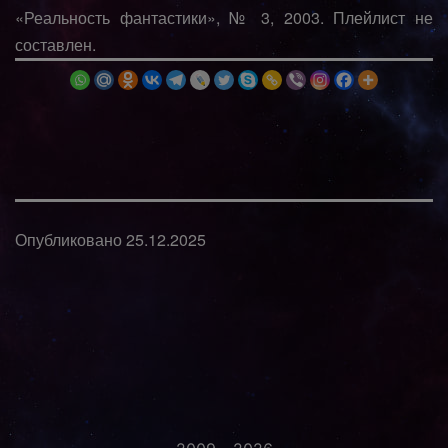
«Реальность фантастики», № 3, 2003. Плейлист не
составлен.
Опубликовано
25.12.2025