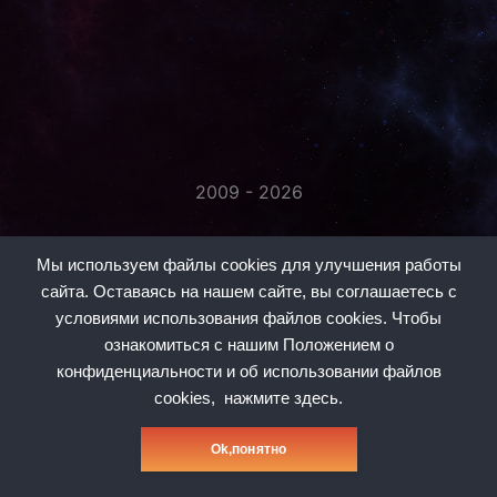
2009 - 2026
«Незаметно присоединяйтесь...»
Мы используем файлы cookies для улучшения работы
сайта. Оставаясь на нашем сайте, вы соглашаетесь с
условиями использования файлов cookies. Чтобы
ознакомиться с нашим Положением о
конфиденциальности и об использовании файлов
#1
#2
#3
#5
#6
#7
#8
cookies,
нажмите здесь.
Политика конфиденциальности
Оk,понятно