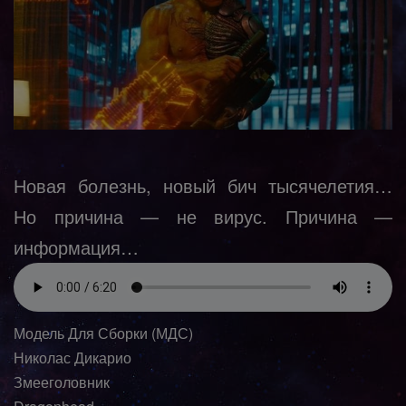
Новая болезнь, новый бич тысячелетия…
Но причина — не вирус. Причина —
информация…
Модель Для Сборки (МДС)
Николас Дикарио
Змееголовник