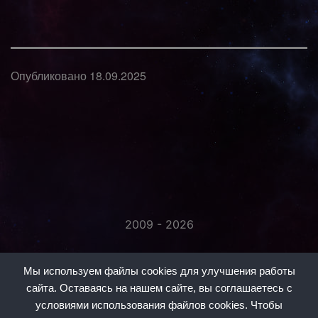
Опубликовано
18.09.2025
2009 - 2026
«Незаметно присоединяйтесь...»
Мы используем файлы cookies для улучшения работы
сайта. Оставаясь на нашем сайте, вы соглашаетесь с
условиями использования файлов cookies. Чтобы