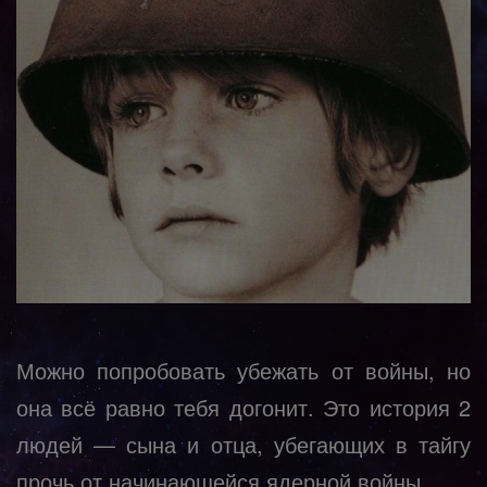
Можно попробовать убежать от войны, но
она всё равно тебя догонит. Это история 2
людей — сына и отца, убегающих в тайгу
прочь от начинающейся ядерной войны…