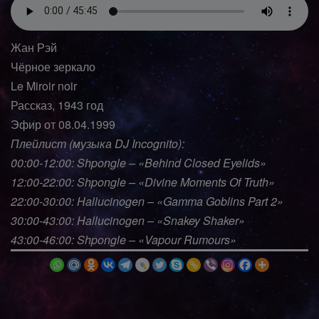
Жан Рэй
Чёрное зеркало
Le Miroir noir
Рассказ, 1943 год
Эфир от 08.04.1999
Плейлист (музыка DJ Incognito):
00:00-12:00: Shpongle – «Behind Closed Eyelids»
12:00-22:00: Shpongle – «Divine Moments Of Truth»
22:00-30:00: Hallucinogen – «Gamma Goblins Part 2»
30:00-43:00: Hallucinogen – «Snakey Shaker»
43:00-46:00: Shpongle – «Vapour Rumours»