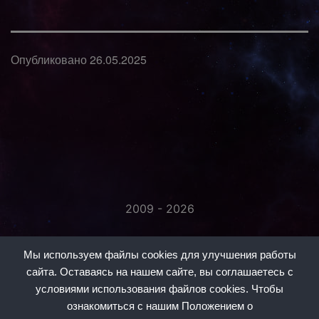
Опубликовано
26.05.2025
2009 - 2026
«Незаметно присоединяйтесь...»
Мы используем файлы cookies для улучшения работы
сайта. Оставаясь на нашем сайте, вы соглашаетесь с
условиями использования файлов cookies. Чтобы
ознакомиться с нашим Положением о