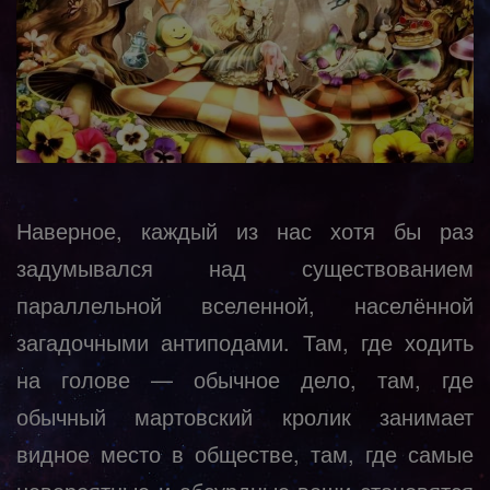
Наверное, каждый из нас хотя бы раз
задумывался над существованием
параллельной вселенной, населённой
загадочными антиподами. Там, где ходить
на голове — обычное дело, там, где
обычный мартовский кролик занимает
видное место в обществе, там, где самые