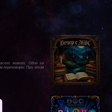
всего живого. Один из
им переговоры. При этом