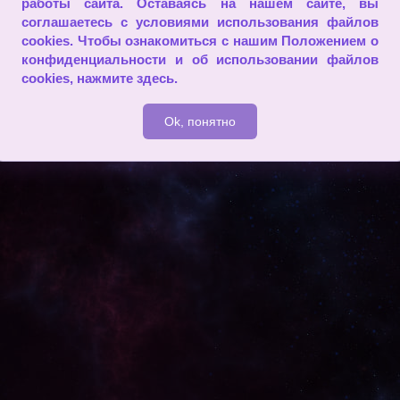
работы сайта. Оставаясь на нашем сайте, вы
соглашаетесь с условиями использования файлов
cookies. Чтобы ознакомиться с нашим Положением о
конфиденциальности и об использовании файлов
cookies,
нажмите здесь
.
Ok, понятно