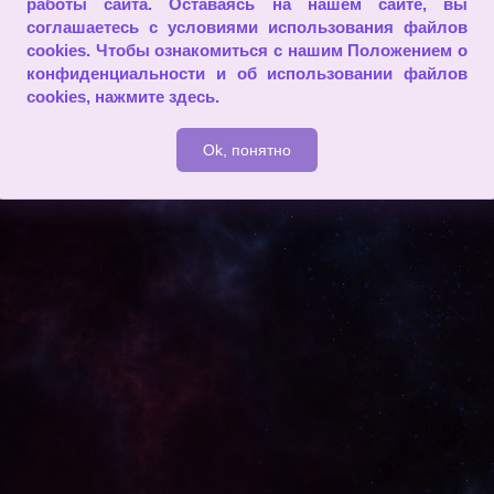
работы сайта. Оставаясь на нашем сайте, вы
соглашаетесь с условиями использования файлов
cookies. Чтобы ознакомиться с нашим Положением о
конфиденциальности и об использовании файлов
cookies,
нажмите здесь
.
Ok, понятно