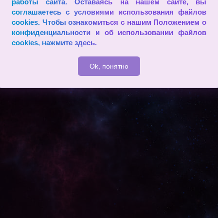
работы сайта. Оставаясь на нашем сайте, вы
соглашаетесь с условиями использования файлов
cookies. Чтобы ознакомиться с нашим Положением о
конфиденциальности и об использовании файлов
cookies,
нажмите здесь
.
Ok, понятно