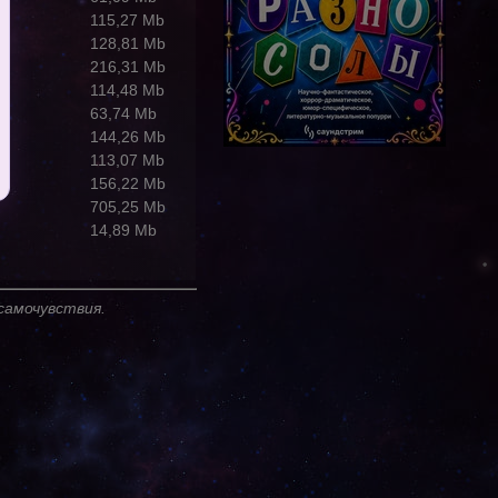
115,27 Mb
128,81 Mb
216,31 Mb
114,48 Mb
63,74 Mb
144,26 Mb
113,07 Mb
156,22 Mb
705,25 Mb
14,89 Mb
самочувствия.