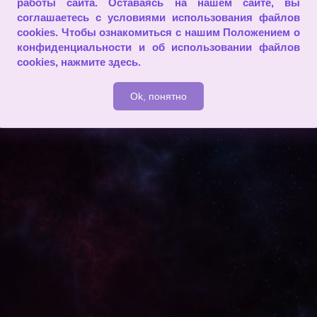
работы сайта. Оставаясь на нашем сайте, вы
соглашаетесь с условиями использования файлов
2009 - 2026
cookies. Чтобы ознакомиться с нашим Положением о
конфиденциальности и об использовании файлов
cookies,
нажмите здесь
.
Ok, понятно