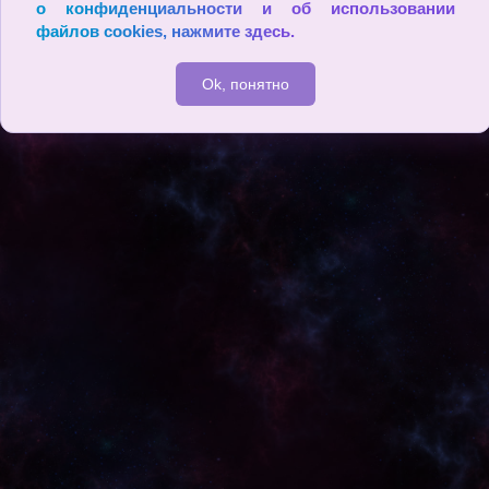
о конфиденциальности и об использовании
2009 - 2026
файлов cookies,
нажмите здесь
.
Ok, понятно