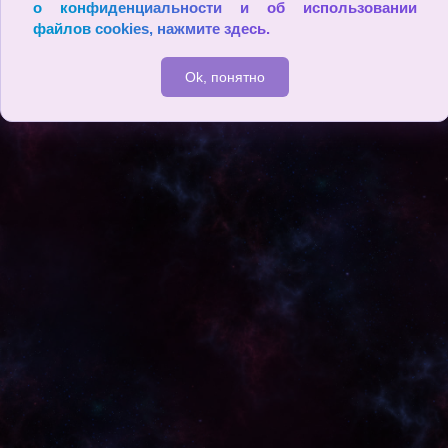
о конфиденциальности и об использовании
файлов cookies,
нажмите здесь
.
Ok, понятно